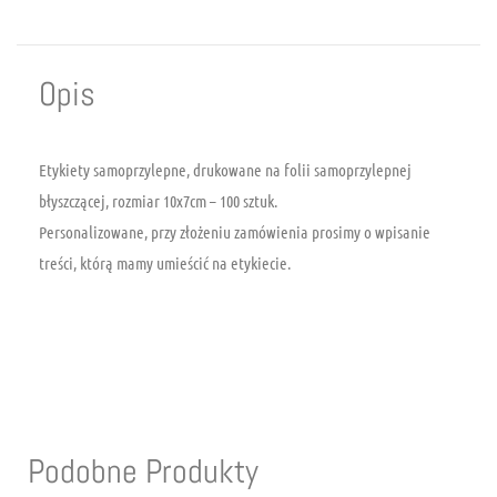
Opis
Etykiety samoprzylepne, drukowane na folii samoprzylepnej
błyszczącej, rozmiar 10x7cm – 100 sztuk.
Personalizowane, przy złożeniu zamówienia prosimy o wpisanie
treści, którą mamy umieścić na etykiecie.
Podobne Produkty