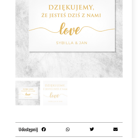
Udostępnij