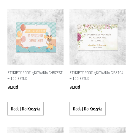
ETYKIETY PODZIĘKOWANIA CHRZEST
ETYKIETY PODZIĘKOWANIA CIASTO4
– 100 SZTUK
– 100 SZTUK
50.00
zł
50.00
zł
Dodaj Do Koszyka
Dodaj Do Koszyka