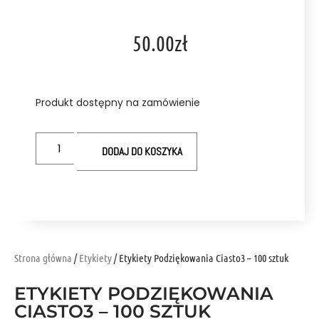
50.00
zł
Produkt dostępny na zamówienie
DODAJ DO KOSZYKA
Strona główna
/
Etykiety
/ Etykiety Podziękowania Ciasto3 – 100 sztuk
ETYKIETY PODZIĘKOWANIA
CIASTO3 – 100 SZTUK