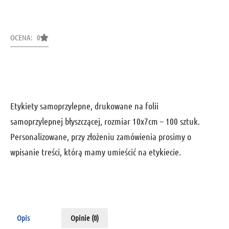
OCENA: 0
Etykiety samoprzylepne, drukowane na folii
samoprzylepnej błyszczącej, rozmiar 10x7cm – 100 sztuk.
Personalizowane, przy złożeniu zamówienia prosimy o
wpisanie treści, którą mamy umieścić na etykiecie.
Opis
Opinie (0)