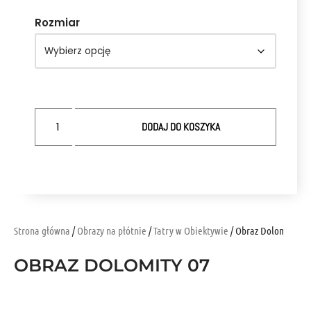
Rozmiar
DODAJ DO KOSZYKA
Strona główna
/
Obrazy na płótnie
/
Tatry w Obiektywie
/ Obraz Dolomity 07
OBRAZ DOLOMITY 07