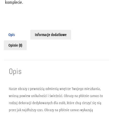
komplecie.
Opis
Informacje dodatkowe
Opinie (0)
Opis
Nasze obrazy z pewnością odmienią wnętrze Twojego mieszkania,
wniosą powiew unikalności i świeżości. Obrazy na płótnie canvas to
rodzaj dekoracji dedykowanych dla osób, które chcą cieszyć się nią
przez jak najdłuższy czas. Obrazy na płótnie canvas wykazują