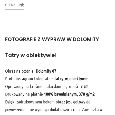
OCENA: 0
FOTOGRAFIE Z WYPRAW W DOLOMITY
Tatry w obiektywie!
Obraz na płótnie
Dolomity 07
Profil instagram fotografa
– tatry_w_obiektywie
Oprawiony na krośnie malarskim o grubości
2 cm
Drukowany na płótnie
100% bawełnianym, 370 g/m2
Dzięki zadrukowanym bokom obraz jest gotowy do
powieszenia i nie wymaga dodatkowych ram. Zawieszka w