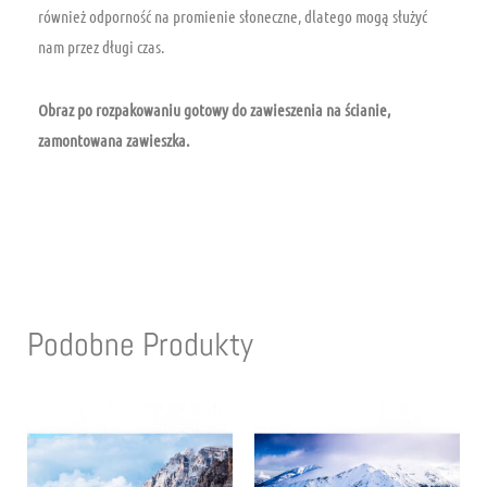
również odporność na promienie słoneczne, dlatego mogą służyć
nam przez długi czas.
Obraz po rozpakowaniu gotowy do zawieszenia
na ścianie,
zamontowana zawieszka.
Podobne Produkty